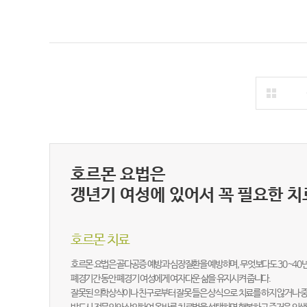
호르몬 요법은
갱년기 여성에 있어서 꼭 필요한 치
호르몬 치료
호르몬 요법은 골다공증 예방과 심장질환을 예방하며, 무엇보다도 30~40
폐경기간 동안 폐경기 여성에게 여자다운 삶을 유지시켜 줍니다.
잘못된 의학상식이나 친구로부터 잘못 들은 상식으로 치료를 하지 않거나 