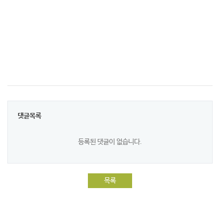
댓글목록
등록된 댓글이 없습니다.
목록