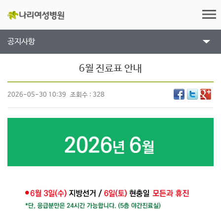
공지사항
6월 진료표 안내
2026-05-30 10:39
조회수 : 328