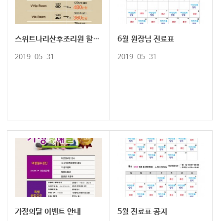
스위트나리산후조리원 할인율 변경안내
6월 원장님 진료표
2019-05-31
2019-05-31
가정의달 이벤트 안내
5월 진료표 공지