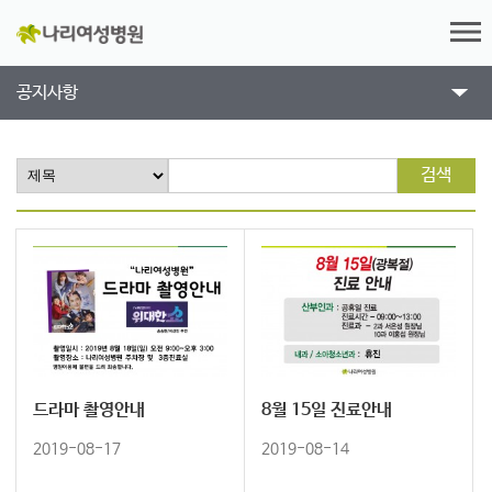
공지사항
검색
드라마 촬영안내
8월 15일 진료안내
2019-08-17
2019-08-14