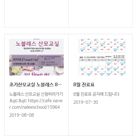
초기산모교실 노블레스 8월 신청하세요.
8월 진료표
노블레스 산모교실 신청하러가기
8월 진료표 공지해 드립니다.
&gt;&gt; https://cafe.nave
2019-07-30
r.com/naleeschool/15964
2019-08-08