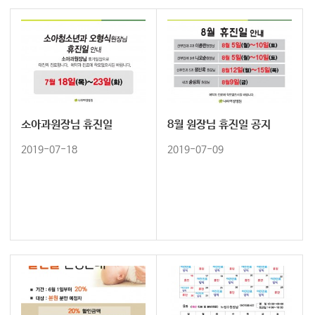
소아과원장님 휴진일
8월 원장님 휴진일 공지
2019-07-18
2019-07-09