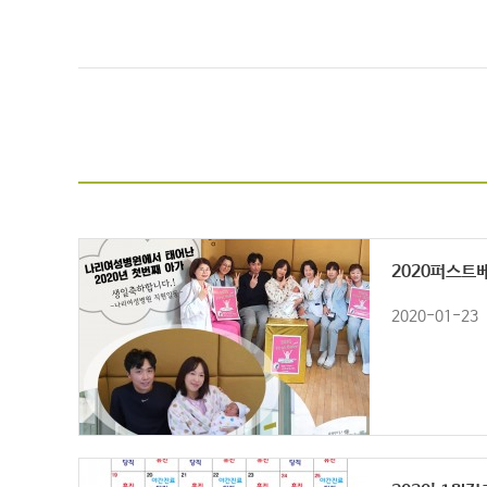
2020퍼스트
2020-01-23