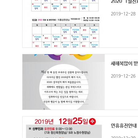
2020' 1월
2019-12-28
새해복많이 
2019-12-26
연휴휴진안내