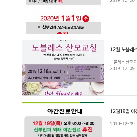
2019-12-20
12월 노블레
노블레스 산모교실 신
2019-12-09
12월19일 
2019-12-09